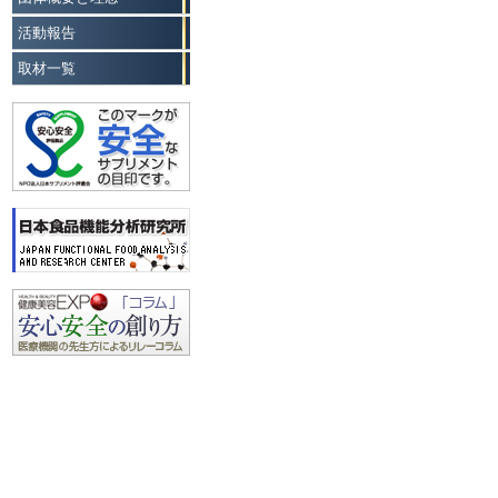
活動報告
取材一覧