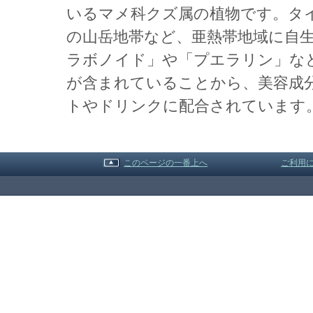
いるマメ科クズ属の植物です。タ
の山岳地帯など、亜熱帯地域に自
ラボノイド」や「プエラリン」な
が含まれていることから、美容成
トやドリンクに配合されています
このページの一番上へ
ご利用