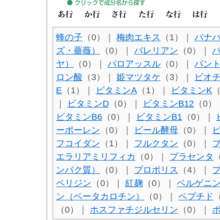
蜂の子
（0）｜
梅肉エキス
（1）｜
バナ
ズ・薔薇）
（0）｜
バレリアン
（0）｜
ヤ）
（0）｜
パロアッスル
（0）｜
パン
ロン酸
（3）｜
姫マツタケ
（3）｜
ビオ
E
（1）｜
ビタミンA
（1）｜
ビタミンK
｜
ビタミンD
（0）｜
ビタミンB12
（0）
ビタミンB6
（0）｜
ビタミンB1
（0）｜
ーポーレン
（0）｜
ビール酵母
（0）｜
フコイダン
（1）｜
フルクタン
（0）｜
エラリアミリフィカ
（0）｜
プラセンタ
ンパク質）
（0）｜
プロポリス
（4）｜
ペリジン
（0）｜
紅麹
（0）｜
ベルゲニ
ン（ベータカロチン）
（0）｜
ペプチド
（0）｜
ホスファチジルセリン
（0）｜