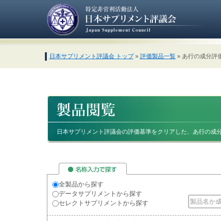
日本サプリメント評議会 トップ
»
評価製品一覧
» あ行の成分評
日本サプリメント評議会の評価基準をクリアした、あ行の成
全製品から探す
データサプリメントから探す
セレクトサプリメントから探す